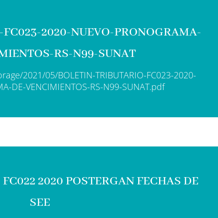
O-FC023-2020-NUEVO-PRONOGRAMA-
MIENTOS-RS-N99-SUNAT
storage/2021/05/BOLETIN-TRIBUTARIO-FC023-2020-
-DE-VENCIMIENTOS-RS-N99-SUNAT.pdf
 FC022 2020 POSTERGAN FECHAS DE
SEE