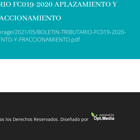
RIO FC019-2020 APLAZAMIENTO Y
ACCIONAMIENTO
storage/2021/05/BOLETIN-TRIBUTARIO-FC019-2020-
ENTO-Y-FRACCIONAMIENTO.pdf
odos los Derechos Reservados. Diseñado por