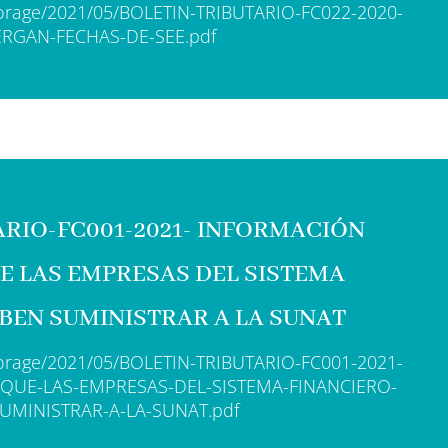
storage/2021/05/BOLETIN-TRIBUTARIO-FC022-2020-
RGAN-FECHAS-DE-SEE.pdf
ARIO-FC001-2021- INFORMACIÓN
E LAS EMPRESAS DEL SISTEMA
BEN SUMINISTRAR A LA SUNAT
storage/2021/05/BOLETIN-TRIBUTARIO-FC001-2021-
QUE-LAS-EMPRESAS-DEL-SISTEMA-FINANCIERO-
UMINISTRAR-A-LA-SUNAT.pdf