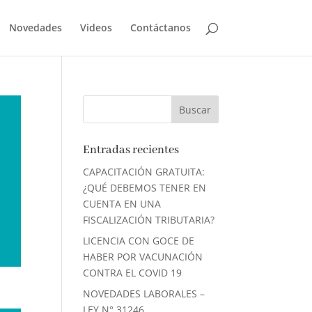
Novedades
Videos
Contáctanos
Entradas recientes
CAPACITACIÓN GRATUITA:
¿QUÉ DEBEMOS TENER EN
CUENTA EN UNA
FISCALIZACIÓN TRIBUTARIA?
LICENCIA CON GOCE DE
HABER POR VACUNACIÓN
CONTRA EL COVID 19
NOVEDADES LABORALES –
LEY N° 31246