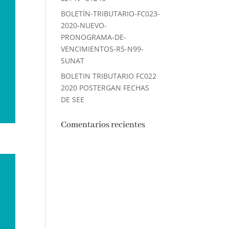
BOLETÍN-TRIBUTARIO-FC023-
2020-NUEVO-
PRONOGRAMA-DE-
VENCIMIENTOS-RS-N99-
SUNAT
BOLETIN TRIBUTARIO FC022
2020 POSTERGAN FECHAS
DE SEE
Comentarios recientes