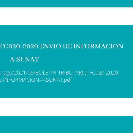
 FC020-2020 ENVIO DE INFORMACION
A SUNAT
storage/2021/05/BOLETIN-TRIBUTARIO-FC020-2020-
E-INFORMACION-A-SUNAT.pdf