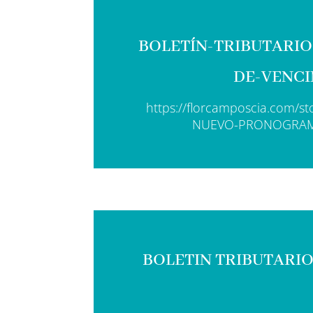
BOLETÍN-TRIBUTARI
DE-VENCI
https://florcamposcia.com/
NUEVO-PRONOGRAMA
BOLETIN TRIBUTARIO