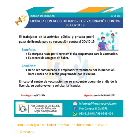
Licencia con goce de haber por vacunación contra el covid
19
Descarga