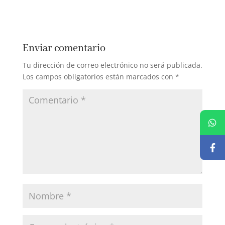
Enviar comentario
Tu dirección de correo electrónico no será publicada.
Los campos obligatorios están marcados con
*