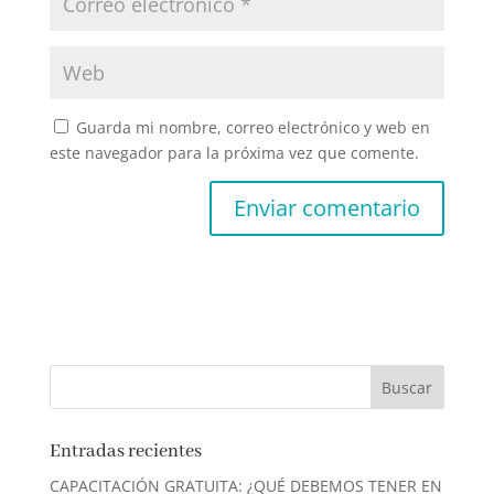
Guarda mi nombre, correo electrónico y web en
este navegador para la próxima vez que comente.
Entradas recientes
CAPACITACIÓN GRATUITA: ¿QUÉ DEBEMOS TENER EN